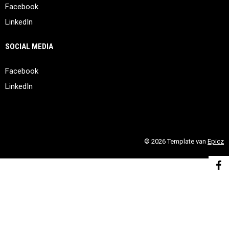
Facebook
LinkedIn
SOCIAL MEDIA
Facebook
LinkedIn
© 2026 Template van
Epicz