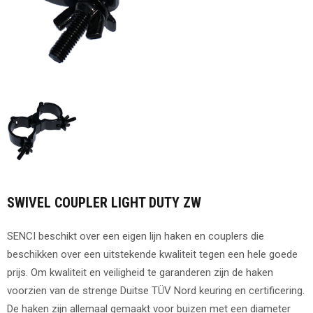
SWIVEL COUPLER LIGHT DUTY ZW
SENCI beschikt over een eigen lijn haken en couplers die
beschikken over een uitstekende kwaliteit tegen een hele goede
prijs. Om kwaliteit en veiligheid te garanderen zijn de haken
voorzien van de strenge Duitse TÜV Nord keuring en certificering.
De haken zijn allemaal gemaakt voor buizen met een diameter