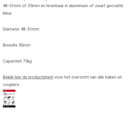
48-51mm of 35mm en leverbaar in aluminium of zwart gecoatte
kleur.
Diameter 48-51mm
Breedte 30mm
Capaciteit 75kg
Bekijk hier de productsheet
voor het overzicht van alle haken en
couplers