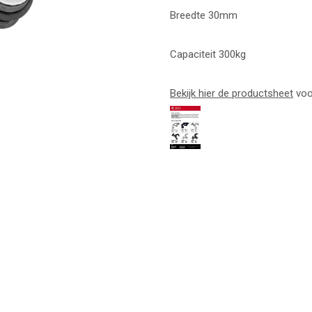
Breedte 30mm
Capaciteit 300kg
Bekijk hier de productsheet
voo