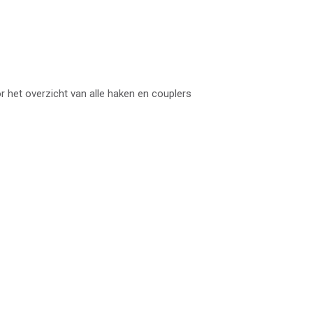
r het overzicht van alle haken en couplers