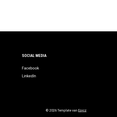
SOCIAL MEDIA
Facebook
LinkedIn
© 2026 Template van
Epicz