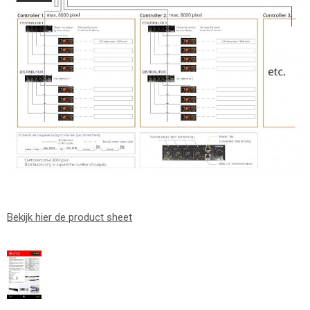
Bekijk hier de product sheet