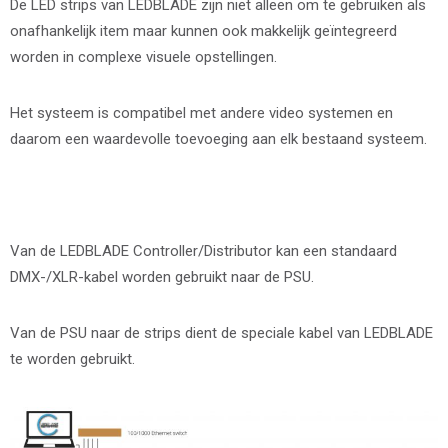
De LED strips van LEDBLADE zijn niet alleen om te gebruiken als
onafhankelijk item maar kunnen ook makkelijk geïntegreerd
worden in complexe visuele opstellingen.
Het systeem is compatibel met andere video systemen en
daarom een waardevolle toevoeging aan elk bestaand systeem.
Van de LEDBLADE Controller/Distributor kan een standaard
DMX-/XLR-kabel worden gebruikt naar de PSU.
Van de PSU naar de strips dient de speciale kabel van LEDBLADE
te worden gebruikt.