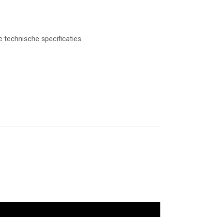
e technische specificaties