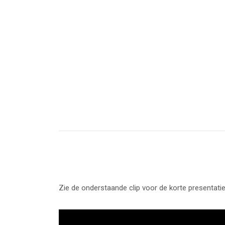
Zie de onderstaande clip voor de korte presentat