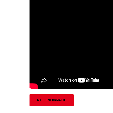
MEER INFORMATIE