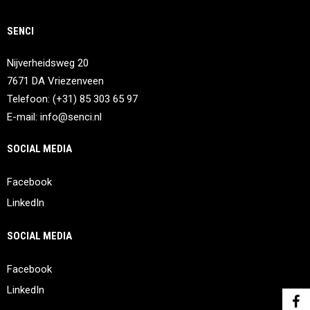
SENCI
Nijverheidsweg 20
7671 DA Vriezenveen
Telefoon: (+31) 85 303 65 97
E-mail:
info@senci.nl
SOCIAL MEDIA
Facebook
LinkedIn
SOCIAL MEDIA
Facebook
LinkedIn