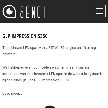
GLP IMPRESSION S350
The ultimate LED spot with a 350W LED engine and framing
shutters!
We hebben er even op moeten wachten maar 7 jaar na
introductie van de allereerste LED spot in de wereld is hij daar is
hij dan eindelijk…..de GLP impression S350!
Lees meer…..