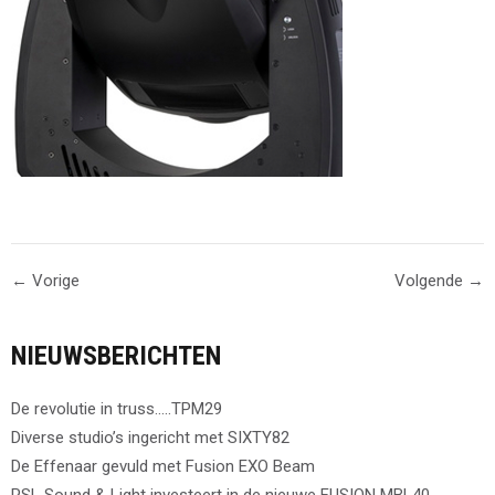
← Vorige
Volgende →
NIEUWSBERICHTEN
De revolutie in truss…..TPM29
Diverse studio’s ingericht met SIXTY82
De Effenaar gevuld met Fusion EXO Beam