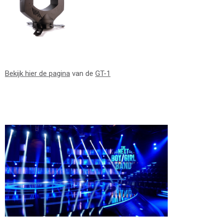
Bekijk hier de pagina
van de
GT-1