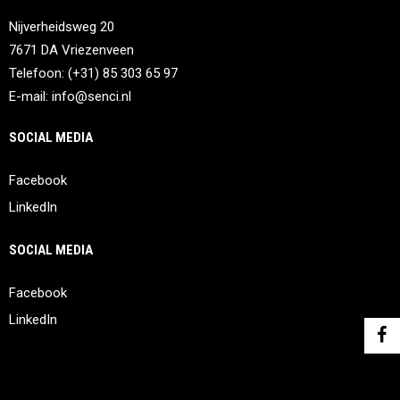
Nijverheidsweg 20
7671 DA Vriezenveen
Telefoon: (+31) 85 303 65 97
E-mail:
info@senci.nl
SOCIAL MEDIA
Facebook
LinkedIn
SOCIAL MEDIA
Facebook
LinkedIn