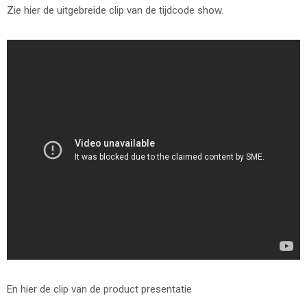
Zie hier de uitgebreide clip van de tijdcode show.
En hier de clip van de product presentatie