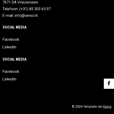
7671 DA Vriezenveen
Telefoon: (+31) 85 303 65 97
E-mail:
info@senci.nl
SOCIAL MEDIA
Facebook
LinkedIn
SOCIAL MEDIA
Facebook
LinkedIn
© 2026 Template van
Epicz